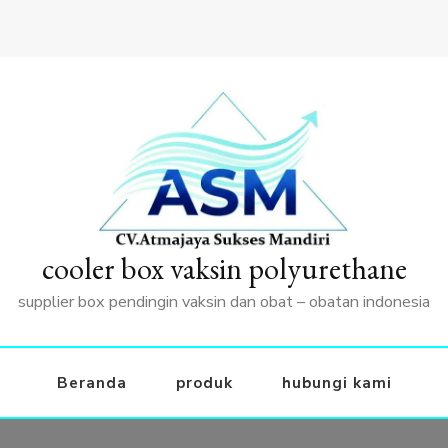
cooler box vaksin polyurethane
supplier box pendingin vaksin dan obat – obatan indonesia
Beranda
produk
hubungi kami