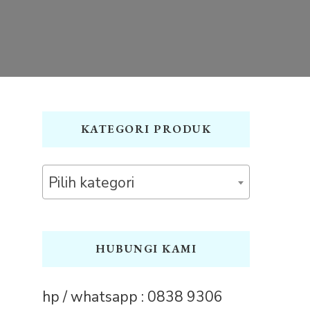
KATEGORI PRODUK
Pilih kategori
HUBUNGI KAMI
hp / whatsapp : 0838 9306